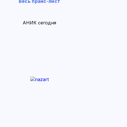
Весь прайс-лист
АНИК сегодня